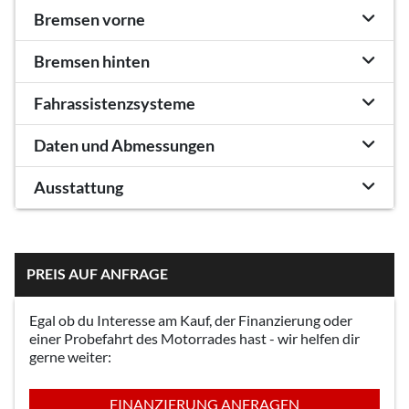
Bremsen vorne
Bremsen hinten
Fahrassistenzsysteme
Daten und Abmessungen
Ausstattung
PREIS AUF ANFRAGE
Egal ob du Interesse am Kauf, der Finanzierung oder
einer Probefahrt des Motorrades hast - wir helfen dir
gerne weiter:
FINANZIERUNG ANFRAGEN