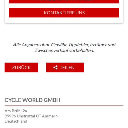
KONTAKTIERE UNS
Alle Angaben ohne Gewähr. Tippfehler, Irrtümer und
Zwischenverkauf vorbehalten.
ZURÜCK
TEILEN
CYCLE WORLD GMBH
Am Brühl 2a
99996 Unstruttal OT Ammern
Deutschland