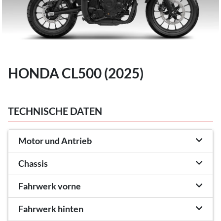
HONDA CL500 (2025)
TECHNISCHE DATEN
Motor und Antrieb
Chassis
Fahrwerk vorne
Fahrwerk hinten