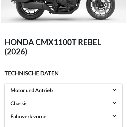
HONDA CMX1100T REBEL
(2026)
TECHNISCHE DATEN
Motor und Antrieb
Chassis
Fahrwerk vorne